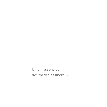
Union régionales
des médecins libéraux