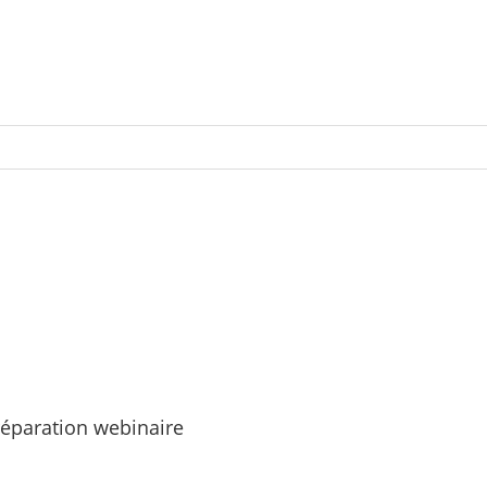
réparation webinaire