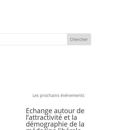
Les prochains évènements
Echange autour de
l’attractivité et la
démographie de la