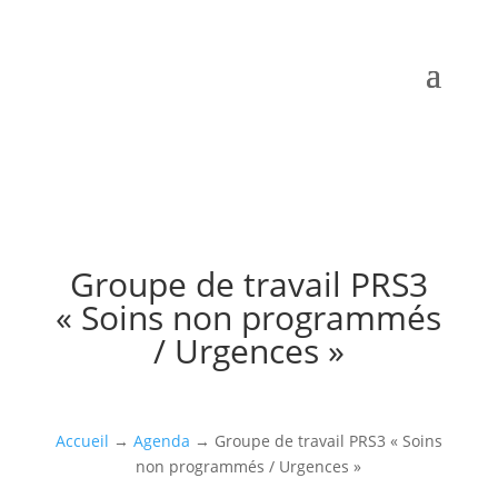
Groupe de travail PRS3
« Soins non programmés
/ Urgences »
Accueil
→
Agenda
→
Groupe de travail PRS3 « Soins
non programmés / Urgences »