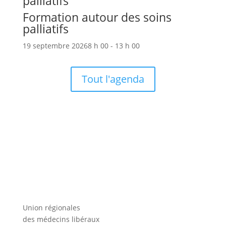
palliatifs
Formation autour des soins
palliatifs
19 septembre 2026
8 h 00 - 13 h 00
Tout l'agenda
Union régionales
des médecins libéraux