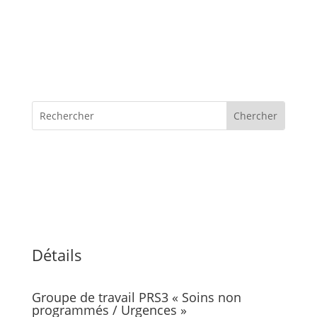
Détails
Groupe de travail PRS3 « Soins non
programmés / Urgences »