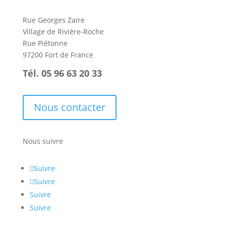
Rue Georges Zaïre
Village de Rivière-Roche
Rue Piétonne
97200 Fort de France
Tél. 05 96 63 20 33
Nous contacter
Nous suivre
Suivre
Suivre
Suivre
Suivre