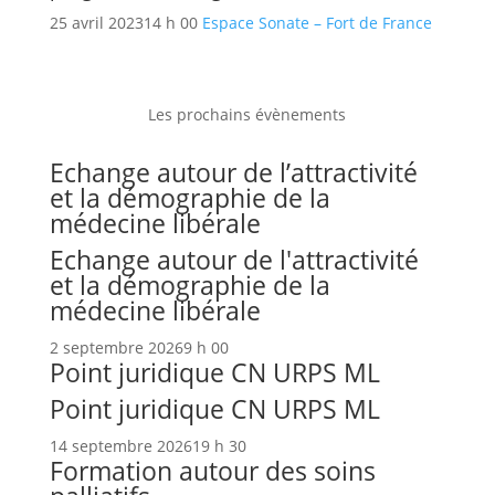
25 avril 2023
14 h 00
Espace Sonate – Fort de France
Les prochains évènements
Echange autour de l’attractivité
et la démographie de la
médecine libérale
Echange autour de l'attractivité
et la démographie de la
médecine libérale
2 septembre 2026
9 h 00
Point juridique CN URPS ML
Point juridique CN URPS ML
14 septembre 2026
19 h 30
Formation autour des soins